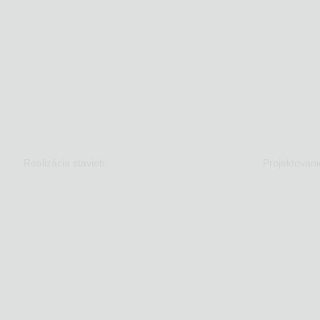
Realizácia stavieb
Projektovani