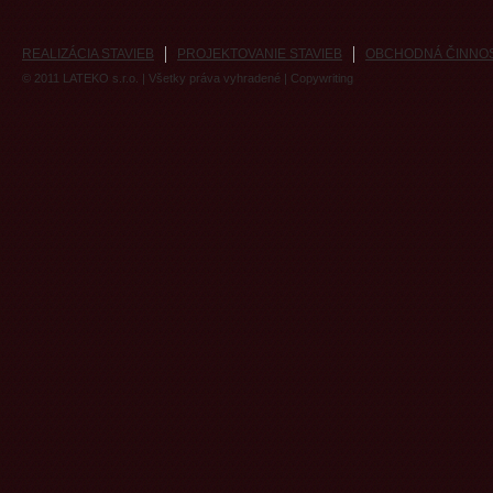
REALIZÁCIA STAVIEB
PROJEKTOVANIE STAVIEB
OBCHODNÁ ČINNO
© 2011
LATEKO s.r.o.
| Všetky práva vyhradené |
Copywriting