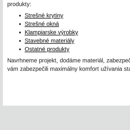
produkty:
Strešné krytiny
Strešné okná
Klampiarske výrobky
Stavebné materiály
Ostatné produkty
Navrhneme projekt, dodáme materiál, zabezpeč
vám zabezpečili maximálny komfort užívania sta