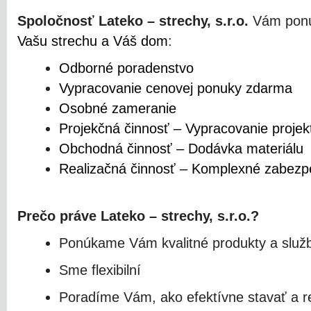
Spoločnosť
Lateko
– strechy, s.r.o.
Vám ponú
Vašu strechu a Váš dom
:
Odborné poradenstvo
Vypracovanie cenovej ponuky zdarma
Osobné zameranie
Projekčná činnosť – Vypracovanie proje
Obchodná činnosť – Dodávka materiálu
Realizačná činnosť – Komplexné zabezp
Prečo práve Lateko – strechy, s.r.o.?
Ponúkame Vám kvalitné produkty a služ
Sme flexibilní
Poradíme Vám, ako efektívne stavať a r